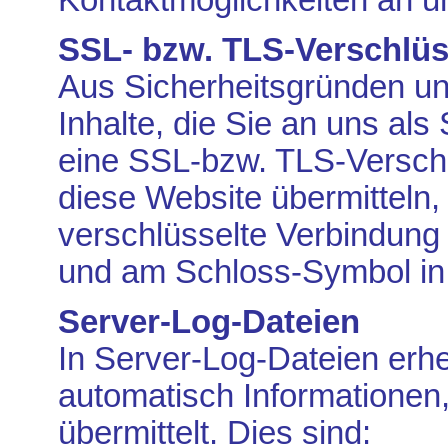
SSL- bzw. TLS-Verschlü
Aus Sicherheitsgründen un
Inhalte, die Sie an uns al
eine SSL-bzw. TLS-Verschl
diese Website übermitteln, 
verschlüsselte Verbindung 
und am Schloss-Symbol in 
Server-Log-Dateien
In Server-Log-Dateien erhe
automatisch Informationen,
übermittelt. Dies sind: