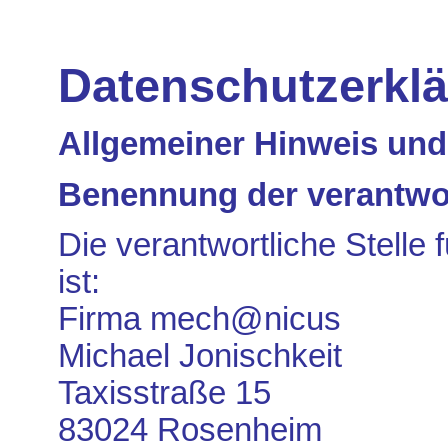
Datenschutzerkl
Allgemeiner Hinweis und
Benennung der verantwor
Die verantwortliche Stelle 
ist:
Firma mech@nicus
Michael Jonischkeit
Taxisstraße 15
83024
Rosenheim