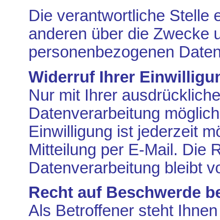
Die verantwortliche Stelle
anderen über die Zwecke u
personenbezogenen Daten 
Widerruf Ihrer Einwillig
Nur mit Ihrer ausdrücklich
Datenverarbeitung möglich. 
Einwilligung ist jederzeit 
Mitteilung per E-Mail. Die
Datenverarbeitung bleibt v
Recht auf Beschwerde be
Als Betroffener steht Ihnen